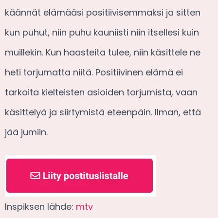
käännät elämääsi positiivisemmaksi ja sitten
kun puhut, niin puhu kauniisti niin itsellesi kuin
muillekin. Kun haasteita tulee, niin käsittele ne
heti torjumatta niitä. Positiivinen elämä ei
tarkoita kielteisten asioiden torjumista, vaan
käsittelyä ja siirtymistä eteenpäin. Ilman, että
jää jumiin.
Inspiksen lähde:
mtv