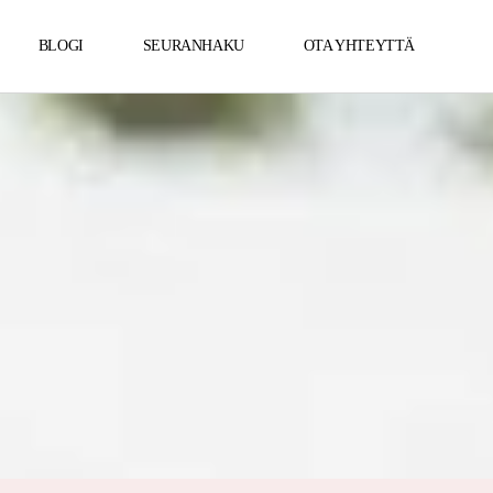
BLOGI
SEURANHAKU
OTA YHTEYTTÄ