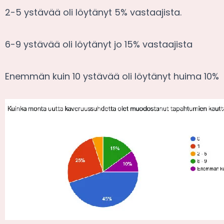
2-5 ystävää oli löytänyt 5% vastaajista.
6-9 ystävää oli löytänyt jo 15% vastaajista
Enemmän kuin 10 ystävää oli löytänyt huima 10%