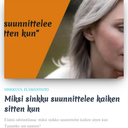
SINKKUUS
ELÄMÄNTAITO
Miksi sinkku suunnittelee kaiken
sitten kun
Elämä odotustilassa: miksi sinkku suunnittelee kaiken sitten kun
Tunnetko sen tunteen?