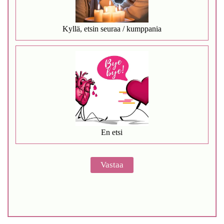
Kyllä, etsin seuraa / kumppania
En etsi