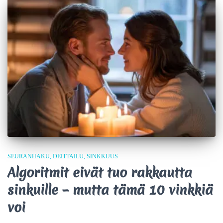
SEURANHAKU
DEITTAILU
SINKKUUS
Algoritmit eivät tuo rakkautta
sinkuille – mutta tämä 10 vinkkiä
voi