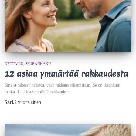
DEITTAILU
SEURANHAKU
12 asiaa ymmärtää rakkaudesta
Sinä et oikeasti rakastu, vaan rakkaus rakennetaan. Se on ikäänkuin
matka. 12 asiaa ymmärtää rakkaudesta.
Sari
,
2 vuotta
sitten