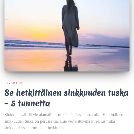
SINKKUUS
Se hetkittäinen sinkkuuden tuska
– 5 tunnetta
Sinkkuus välillä vie alamaihin, mikä elämässä normaalia. Hetkittäinen
sinkkuuden tuska on perussettiä. Lue vertaistukena kirjoitus mikä
sinkkuudessa harmittaa – hetkittäin.