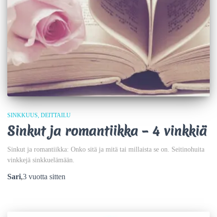
SINKKUUS
DEITTAILU
Sinkut ja romantiikka – 4 vinkkiä
Sinkut ja romantiikka: Onko sitä ja mitä tai millaista se on. Seitinohuita
vinkkejä sinkkuelämään.
Sari
,
3 vuotta
sitten