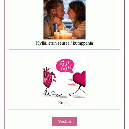
Kyllä, etsin seuraa / kumppania
En etsi