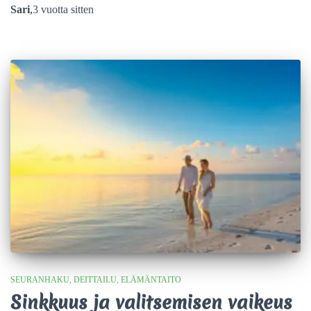
Sari
,
3 vuotta
sitten
SEURANHAKU
DEITTAILU
ELÄMÄNTAITO
Sinkkuus ja valitsemisen vaikeus