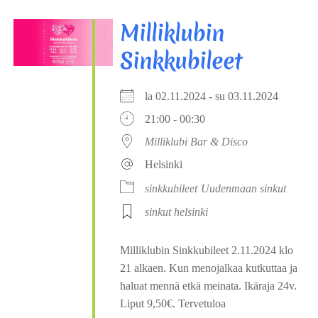
Milliklubin
Sinkkubileet
la 02.11.2024 - su 03.11.2024
21:00 - 00:30
Milliklubi Bar & Disco
Helsinki
sinkkubileet
Uudenmaan sinkut
sinkut helsinki
Milliklubin Sinkkubileet 2.11.2024 klo
21 alkaen. Kun menojalkaa kutkuttaa ja
haluat mennä etkä meinata. Ikäraja 24v.
Liput 9,50€. Tervetuloa