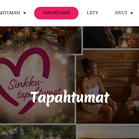
PAHTUMASI
TAPAHTUMAT
LIITY
SIVUT
Tapahtumat