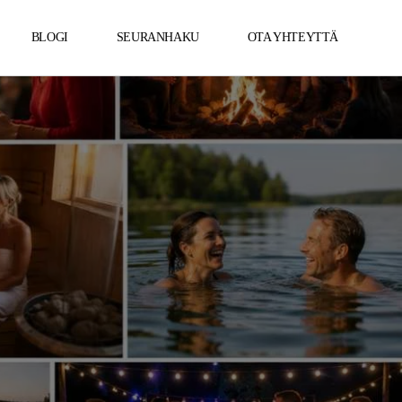
BLOGI
SEURANHAKU
OTA YHTEYTTÄ