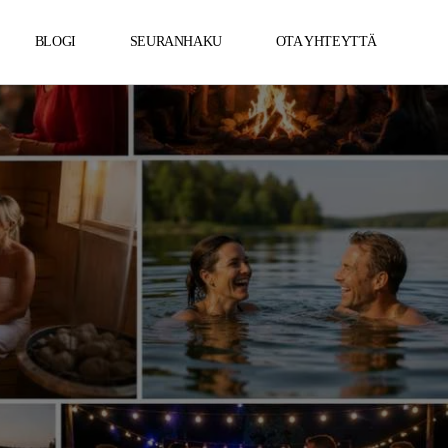
BLOGI
SEURANHAKU
OTA YHTEYTTÄ