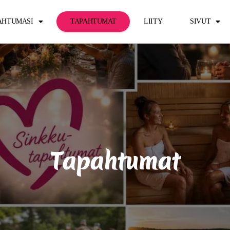
PAHTUMASI
TAPAHTUMAT
LIITY
SIVUT
Tapahtumat