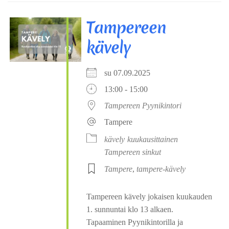
Tampereen
kävely
su 07.09.2025
13:00 - 15:00
Tampereen Pyynikintori
Tampere
kävely
kuukausittainen
Tampereen sinkut
Tampere
,
tampere-kävely
Tampereen kävely jokaisen kuukauden
1. sunnuntai klo 13 alkaen.
Tapaaminen Pyynikintorilla ja