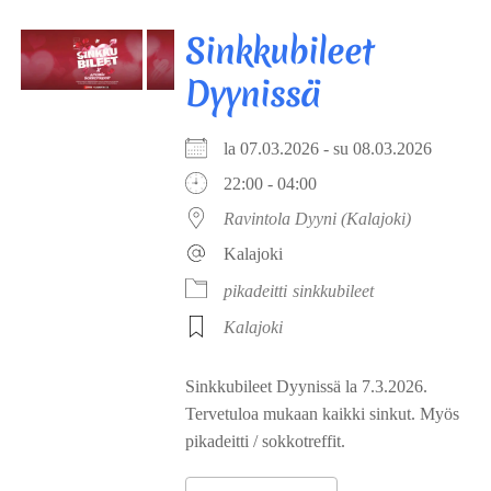
Sinkkubileet
Dyynissä
la 07.03.2026 - su 08.03.2026
22:00 - 04:00
Ravintola Dyyni (Kalajoki)
Kalajoki
pikadeitti
sinkkubileet
Kalajoki
Sinkkubileet Dyynissä la 7.3.2026.
Tervetuloa mukaan kaikki sinkut. Myös
pikadeitti / sokkotreffit.