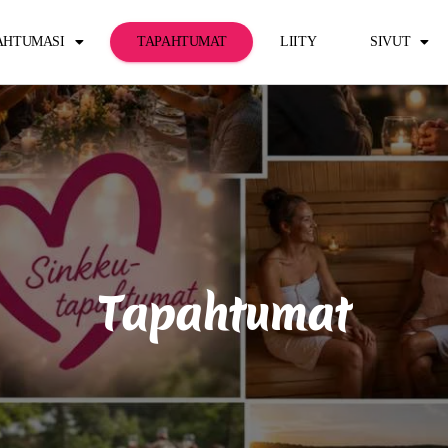
PAHTUMASI
TAPAHTUMAT
LIITY
SIVUT
Tapahtumat