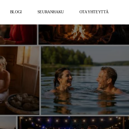
BLOGI
SEURANHAKU
OTA YHTEYTTÄ