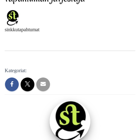
sinkkutapahtumat
Kategoriat: