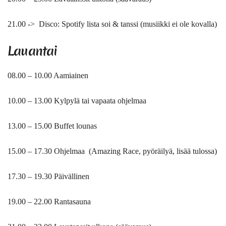
21.00 -> Disco: Spotify lista soi & tanssi (musiikki ei ole kovalla)
Lauantai
08.00 – 10.00 Aamiainen
10.00 – 13.00 Kylpylä tai vapaata ohjelmaa
13.00 – 15.00 Buffet lounas
15.00 – 17.30 Ohjelmaa (Amazing Race, pyöräilyä, lisää tulossa)
17.30 – 19.30 Päivällinen
19.00 – 22.00 Rantasauna