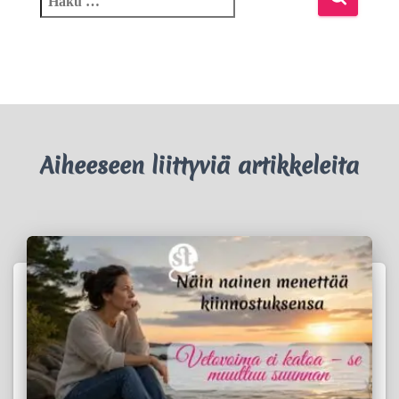
Aiheeseen liittyviä artikkeleita