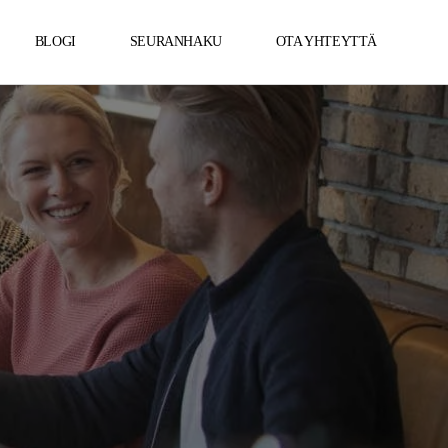
BLOGI
SEURANHAKU
OTA YHTEYTTÄ