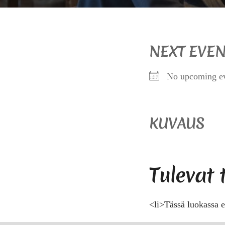
NEXT EVEN
No upcoming e
KUVAUS
Tulevat
<li>Tässä luokassa e