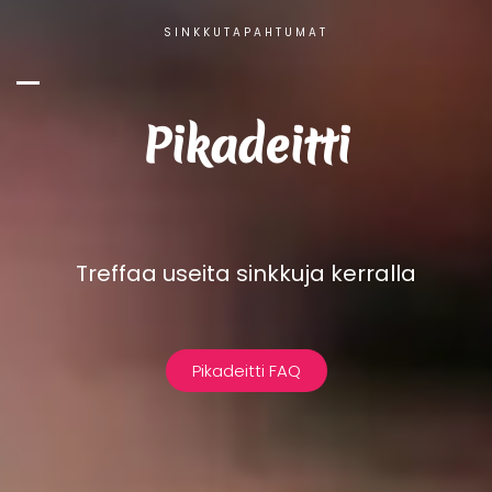
SINKKUTAPAHTUMAT
Pikadeitti
Treffaa useita sinkkuja kerralla
Pikadeitti FAQ