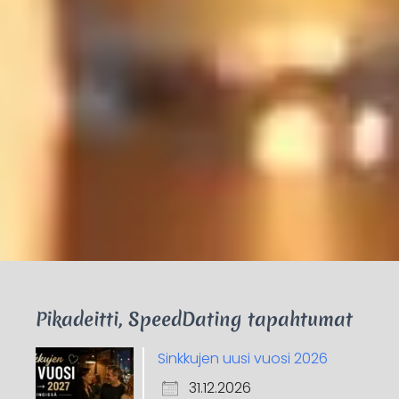
Pikadeitti, SpeedDating tapahtumat
Sinkkujen uusi vuosi 2026
31.12.2026