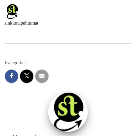
sinkkutapahtumat
Kategoriat: