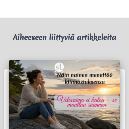
Aiheeseen liittyviä artikkeleita