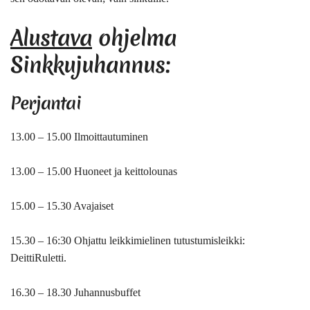
Alustava
ohjelma
Sinkkujuhannus:
Perjantai
13.00 – 15.00 Ilmoittautuminen
13.00 – 15.00 Huoneet ja keittolounas
15.00 – 15.30 Avajaiset
15.30 – 16:30 Ohjattu leikkimielinen tutustumisleikki:
DeittiRuletti.
16.30 – 18.30 Juhannusbuffet