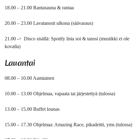
18.00 – 21.00 Rantasauna & rantaa
20.00 – 23.00 Lavatanssit ulkona (säävaraus)
21.00 -> Disco sisällä: Spotify lista soi & tanssi (musiikki ei ole
kovalla)
Lauantai
08.00 – 10.00 Aamiainen
10.00 – 13.00 Ohjelmaa, vapaata tai järjestettyä (tulossa)
13.00 – 15.00 Buffet lounas
15.00 – 17.30 Ohjelmaa: Amazing Race, pikadeitti, yms (tulossa)