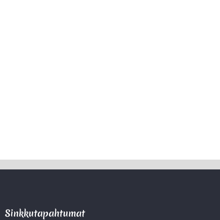
Sinkkutapahtumat