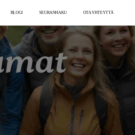
BLOGI
SEURANHAKU
OTA YHTEYTTÄ