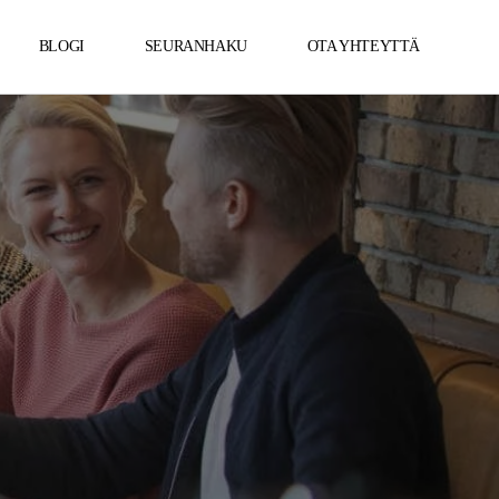
BLOGI
SEURANHAKU
OTA YHTEYTTÄ