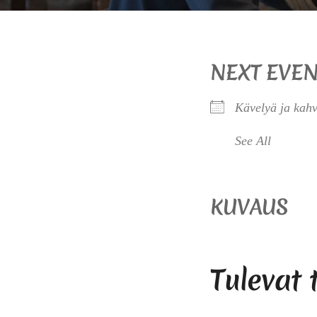
NEXT EVEN
Kävelyä ja kahv
See All
KUVAUS
Tulevat