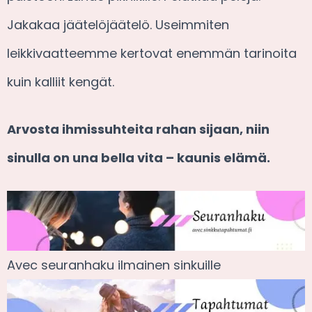
Jakakaa jäätelöjäätelö. Useimmiten
leikkivaatteemme kertovat enemmän tarinoita
kuin kalliit kengät.
Arvosta ihmissuhteita rahan sijaan, niin
sinulla on una bella vita – kaunis elämä.
Avec seuranhaku ilmainen sinkuille