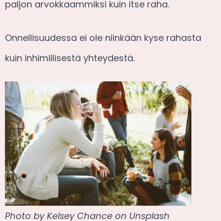
paljon arvokkaammiksi kuin itse raha.
Onnellisuudessa ei ole niinkään kyse rahasta
kuin inhimillisestä yhteydestä.
Photo by Kelsey Chance on Unsplash