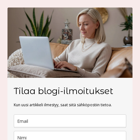
Tilaa blogi-ilmoitukset
Kun uusi artikkeli ilmestyy, saat siitä sähköpostiin tietoa.