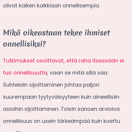
olivat kaiken kaikkiaan onnellisempia.
Mikä oikeastaan tekee ihmiset
onnellisiksi?
Tutkimukset osoittavat, että raha itsessään ei
tuo onnellisuutta
, vaan se mitä sillä saa.
Suhteisiin sijoittaminen johtaa paljon
suurempaan tyytyväisyyteen kuin aineellisiin
asioihin sijoittaminen. Toisin sanoen arvioiva
onnellisuus on usein tärkeämpää kuin koettu