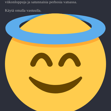
viikonloppuja ja satunnaisia perhosia vatsassa.
Käytä omalla vastuulla.