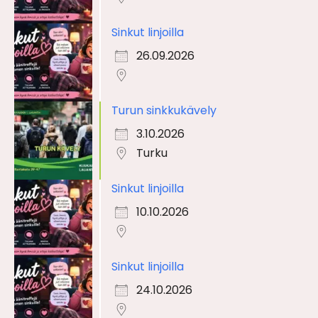
Sinkut linjoilla
26.09.2026
Turun sinkkukävely
3.10.2026
Turku
Sinkut linjoilla
10.10.2026
Sinkut linjoilla
24.10.2026