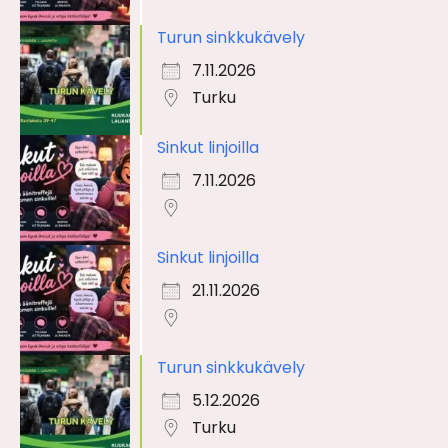
Turun sinkkukävely
7.11.2026
Turku
Sinkut linjoilla
7.11.2026
Sinkut linjoilla
21.11.2026
Turun sinkkukävely
5.12.2026
Turku