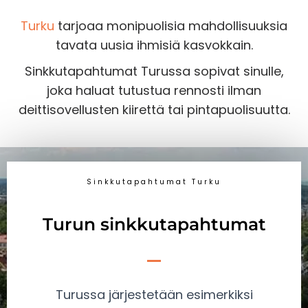
Turku
tarjoaa monipuolisia mahdollisuuksia
tavata uusia ihmisiä kasvokkain.
Sinkkutapahtumat Turussa sopivat sinulle,
joka haluat tutustua rennosti ilman
deittisovellusten kiirettä tai pintapuolisuutta.
Sinkkutapahtumat Turku
Turun sinkkutapahtumat
Turussa järjestetään esimerkiksi