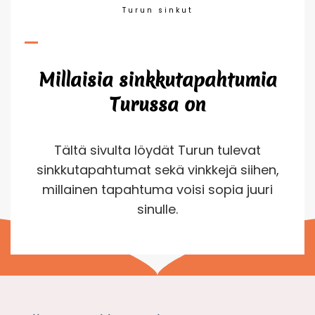
Turun sinkut
Millaisia sinkkutapahtumia
Turussa on
Tältä sivulta löydät Turun tulevat
sinkkutapahtumat sekä vinkkejä siihen,
millainen tapahtuma voisi sopia juuri
sinulle.