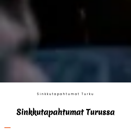
Sinkkutapahtumat Turku
Sinkkutapahtumat Turussa