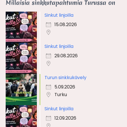
Millaisia sinkkutapahtumia Turussa on
Sinkut linjoilla
15.08.2026
Sinkut linjoilla
29.08.2026
Turun sinkkukävely
5.09.2026
Turku
Sinkut linjoilla
12.09.2026