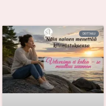
DEITTAILU