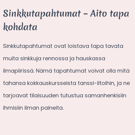
Sinkkutapahtumat – Aito tapa
kohdata
Sinkkutapahtumat ovat loistava tapa tavata
muita sinkkuja rennossa ja hauskassa
ilmapiirissä. Nämä tapahtumat voivat olla mitä
tahansa kokkauskursseista tanssi-iltoihin, ja ne
tarjoavat tilaisuuden tutustua samanhenkisiin
ihmisiin ilman paineita.