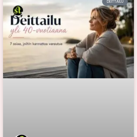
DEITTAILU