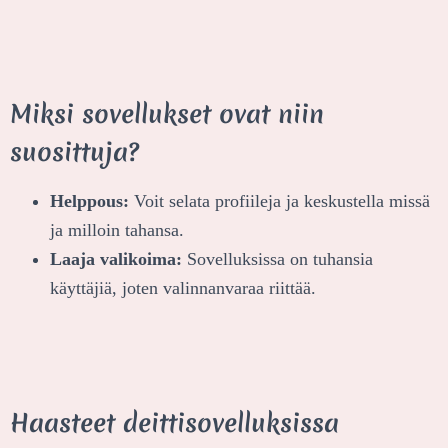
Miksi sovellukset ovat niin
suosittuja?
Helppous:
Voit selata profiileja ja keskustella missä
ja milloin tahansa.
Laaja valikoima:
Sovelluksissa on tuhansia
käyttäjiä, joten valinnanvaraa riittää.
Haasteet deittisovelluksissa