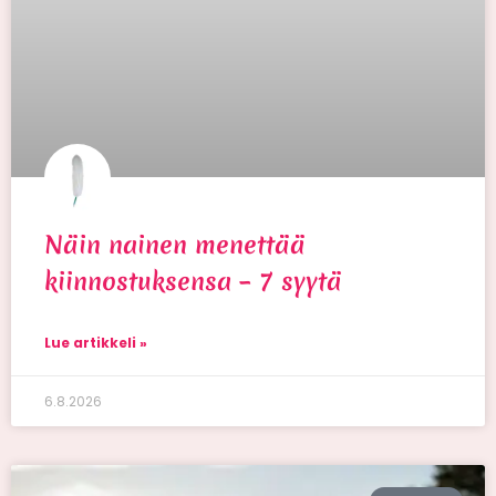
Näin nainen menettää
kiinnostuksensa – 7 syytä
Lue artikkeli »
6.8.2026