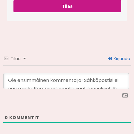
Tilaa
Tilaa
Kirjaudu
0
KOMMENTIT