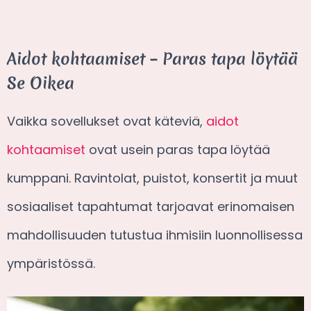
Aidot kohtaamiset – Paras tapa löytää
Se Oikea
Vaikka sovellukset ovat käteviä,
aidot
kohtaamiset
ovat usein paras tapa löytää
kumppani. Ravintolat, puistot, konsertit ja muut
sosiaaliset tapahtumat tarjoavat erinomaisen
mahdollisuuden tutustua ihmisiin luonnollisessa
ympäristössä.