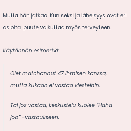
Mutta hän jatkaa: Kun seksi ja läheisyys ovat eri
asioita, puute vaikuttaa myös terveyteen.
Käytännön esimerkki:
Olet matchannut 47 ihmisen kanssa,
mutta kukaan ei vastaa viesteihin.
Tai jos vastaa, keskustelu kuolee ”Haha
joo” -vastaukseen.