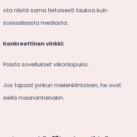
ota niistä sama tietoisesti taukoa kuin
sosiaalisesta mediasta.
Konkreettinen vinkki:
Poista sovellukset viikonlopuksi.
Jos tapaat jonkun mielenkiintoisen, he ovat
siellä maanantainakin.