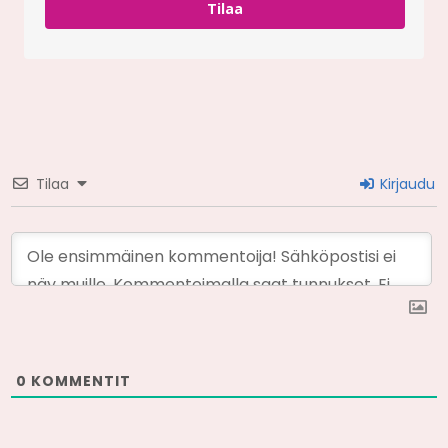
Tilaa
Tilaa
Kirjaudu
0
KOMMENTIT