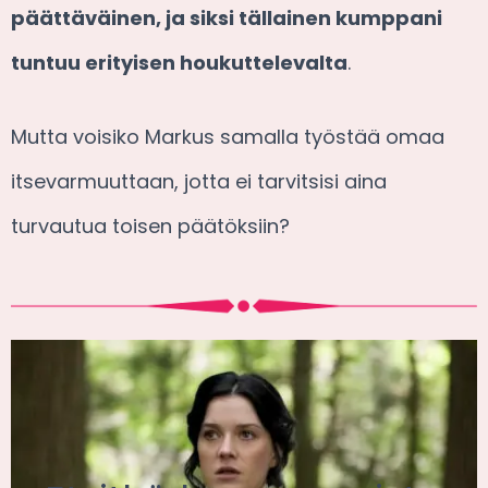
päättäväinen, ja siksi tällainen kumppani
tuntuu erityisen houkuttelevalta
.
Mutta voisiko Markus samalla työstää omaa
itsevarmuuttaan, jotta ei tarvitsisi aina
turvautua toisen päätöksiin?