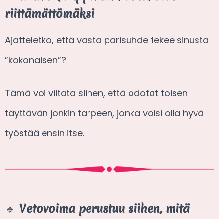
riittämättömäksi
Ajatteletko, että vasta parisuhde tekee sinusta
”kokonaisen”?
Tämä voi viitata siihen, että odotat toisen
täyttävän jonkin tarpeen, jonka voisi olla hyvä
työstää ensin itse.
🔹
Vetovoima perustuu siihen, mitä