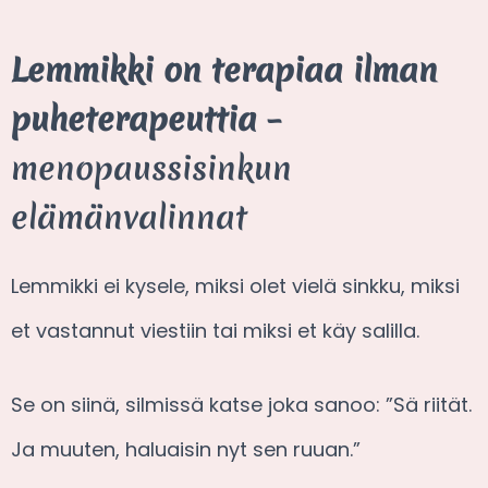
Lemmikki on terapiaa ilman
puheterapeuttia
–
menopaussisinkun
elämänvalinnat
Lemmikki ei kysele, miksi olet vielä sinkku, miksi
et vastannut viestiin tai miksi et käy salilla.
Se on siinä, silmissä katse joka sanoo: ”Sä riität.
Ja muuten, haluaisin nyt sen ruuan.”