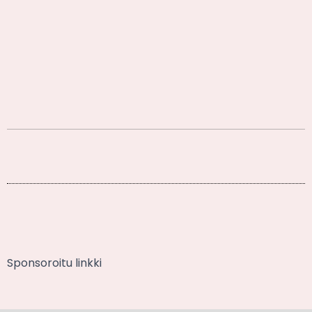
Sponsoroitu linkki