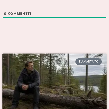
0
KOMMENTIT
ELÄMÄNTAITO