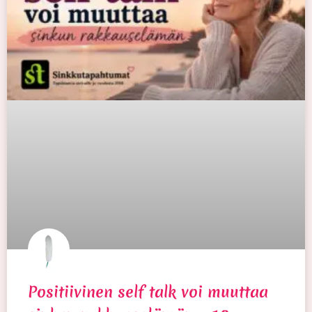
Positiivinen self talk voi muuttaa