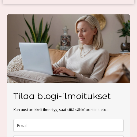
Tilaa blogi-ilmoitukset
Kun uusi artikkeli ilmestyy, saat siitä sähköpostiin tietoa.