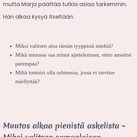
mutta Marja päättää tutkia asiaa tarkemmin.
Hän alkaa kysyä itseltään:
Miksi valitsen aina tämän tyyppisiä miehiä?
Mikä minussa saa minut ajattelemaan, etten ansaitse
parempaa?
Miltä tuntuisi olla suhteessa, jossa ei tarvitse
miellyttää?
Muutos alkaa pienistä askelista –