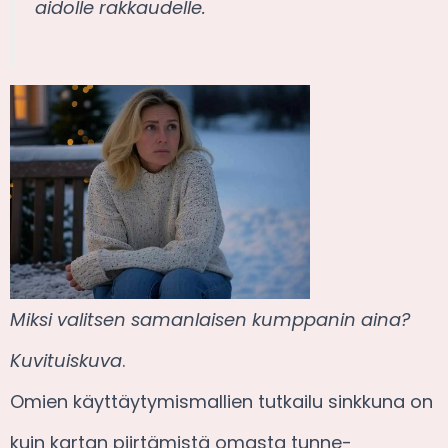
aidolle rakkaudelle.
Miksi valitsen samanlaisen kumppanin aina?
Kuvituiskuva
.
Omien käyttäytymismallien tutkailu sinkkuna on
kuin kartan piirtämistä omasta tunne-