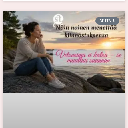
DEITTAILU