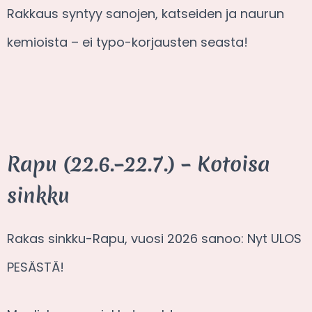
Rakkaus syntyy sanojen, katseiden ja naurun
kemioista – ei typo-korjausten seasta!
Rapu (22.6.–22.7.) – Kotoisa
sinkku
Rakas sinkku-Rapu, vuosi 2026 sanoo: Nyt ULOS
PESÄSTÄ!