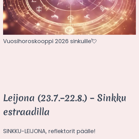
Vuosihoroskooppi 2026 sinkuille💘
Leijona (23.7.–22.8.) – Sinkku
estraadilla
SINKKU-LEIJONA, reflektorit päälle!