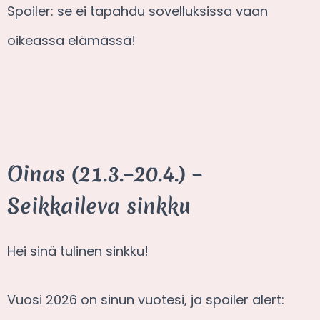
Spoiler: se ei tapahdu sovelluksissa vaan
oikeassa elämässä!
Oinas (21.3.–20.4.) –
Seikkaileva sinkku
Hei sinä tulinen sinkku!
Vuosi 2026 on sinun vuotesi, ja spoiler alert: