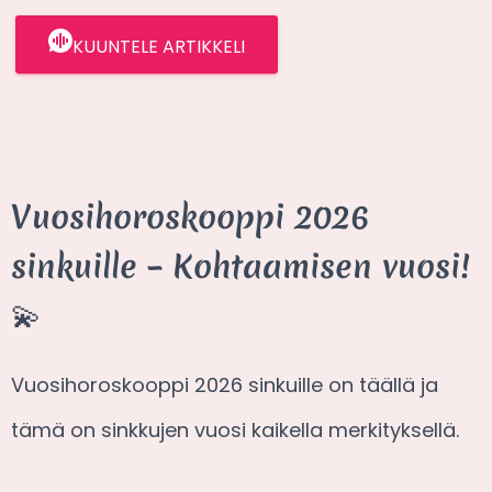
KUUNTELE ARTIKKELI
Vuosihoroskooppi 2026
sinkuille – Kohtaamisen vuosi!
💫
Vuosihoroskooppi 2026 sinkuille on täällä ja
tämä on sinkkujen vuosi kaikella merkityksellä.