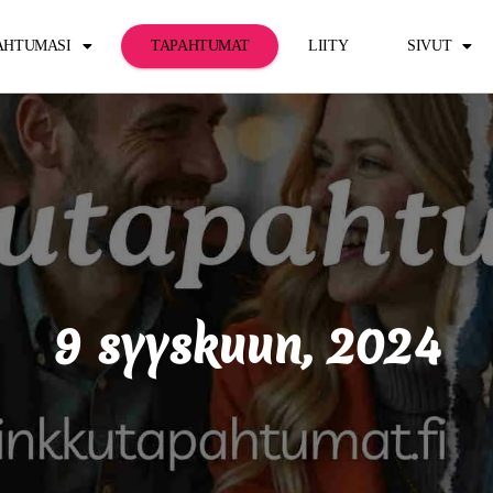
PAHTUMASI
TAPAHTUMAT
LIITY
SIVUT
9 syyskuun, 2024