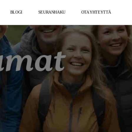
BLOGI
SEURANHAKU
OTA YHTEYTTÄ