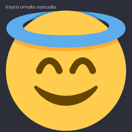
Käytä omalla vastuulla.