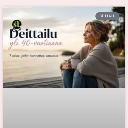
DEITTAILU