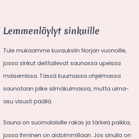
Lemmenlöylyt sinkuille
Tule mukaamme kuvauksiin Norjan vuonoille,
jossa sinkut deittailevat saunassa upeissa
maisemissa. Tässä kuumassa ohjelmassa
saunotaan pilke silmäkulmassa, mutta uima-
asu visusti päällä.
Sauna on suomalaisille rakas ja tärkeä paikka,
jossa ihminen on aidoimmillaan. Jos sinulla on