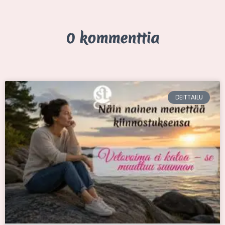
0 kommenttia
DEITTAILU