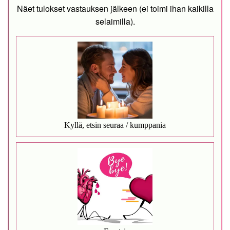
Näet tulokset vastauksen jälkeen (ei toimi ihan kaikilla
selaimilla).
Kyllä, etsin seuraa / kumppania