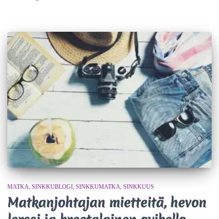
MATKA
SINKKUBLOGI
SINKKUMATKA
SINKKUUS
Matkanjohtajan mietteitä, hevon