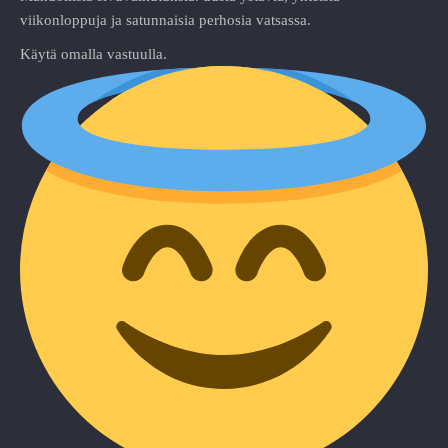
viikonloppuja ja satunnaisia perhosia vatsassa.
Käytä omalla vastuulla.