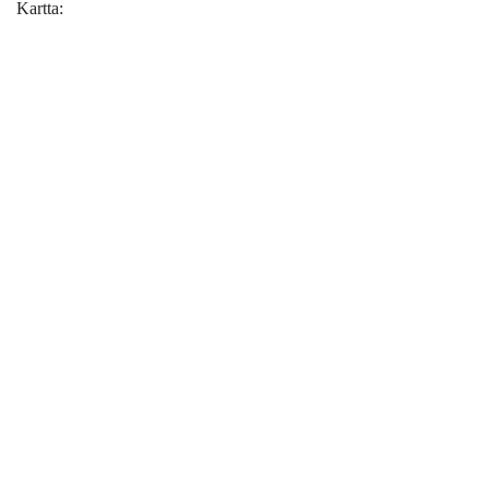
Kartta: