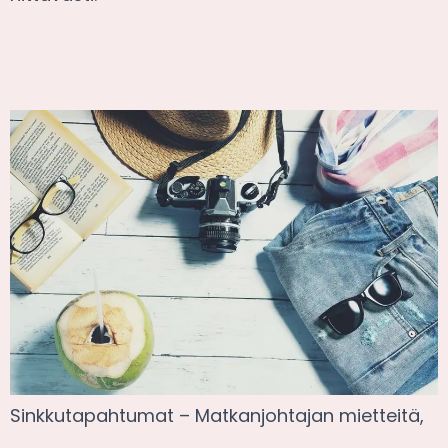
Sinkkutapahtumat – Matkanjohtajan mietteitä,