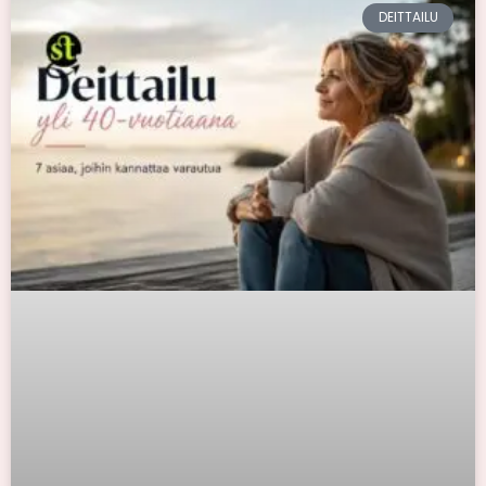
DEITTAILU