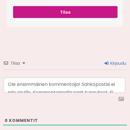
Tilaa
Tilaa
Kirjaudu
0
KOMMENTIT