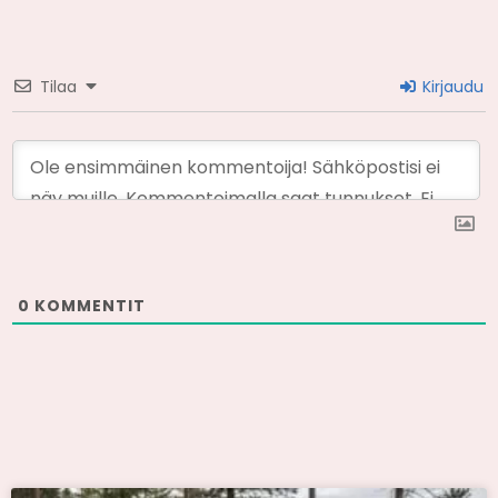
Tilaa
Kirjaudu
0
KOMMENTIT