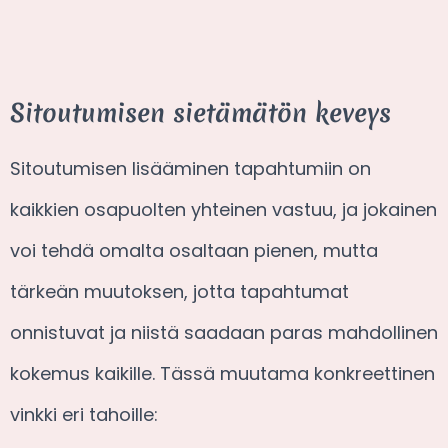
Sitoutumisen sietämätön keveys
Sitoutumisen lisääminen tapahtumiin on
kaikkien osapuolten yhteinen vastuu, ja jokainen
voi tehdä omalta osaltaan pienen, mutta
tärkeän muutoksen, jotta tapahtumat
onnistuvat ja niistä saadaan paras mahdollinen
kokemus kaikille. Tässä muutama konkreettinen
vinkki eri tahoille: