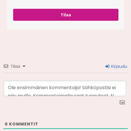
Tilaa
Tilaa
Kirjaudu
0
KOMMENTIT