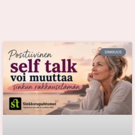
SINKKUUS