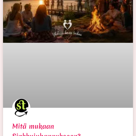
Mitä mukaan