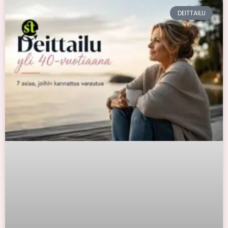
DEITTAILU