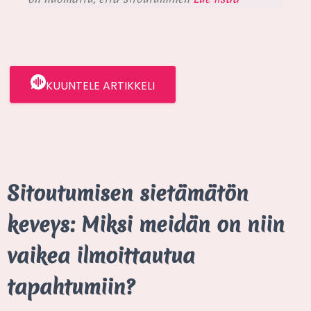
KUUNTELE ARTIKKELI
Sitoutumisen sietämätön
keveys: Miksi meidän on niin
vaikea ilmoittautua
tapahtumiin?