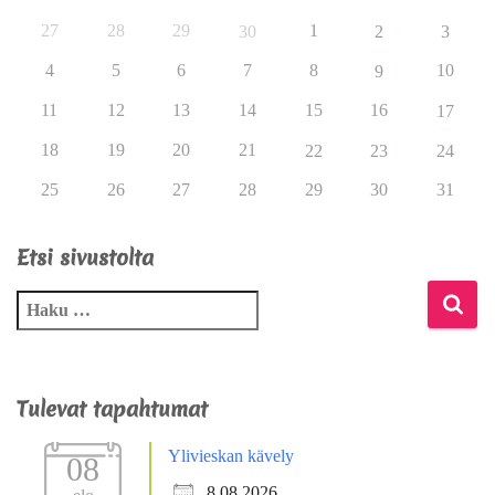
27
28
29
1
30
2
3
4
5
6
7
8
10
9
11
12
13
14
15
16
17
18
19
20
21
22
23
24
25
26
27
28
29
30
31
Etsi sivustolta
Tulevat tapahtumat
Ylivieskan kävely
08
8.08.2026