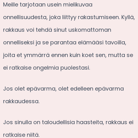
Meille tarjotaan usein mielikuvaa
onnellisuudesta, joka liittyy rakastumiseen. Kyllä,
rakkaus voi tehdä sinut uskomattoman
onnelliseksi ja se parantaa elämääsi tavoilla,
joita et ymmärrä ennen kuin koet sen, mutta se
ei ratkaise ongelmia puolestasi.
Jos olet epävarma, olet edelleen epävarma
rakkaudessa.
Jos sinulla on taloudellisia haasteita, rakkaus ei
ratkaise niitä.