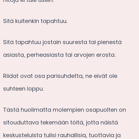
Sitä kuitenkin tapahtuu.
Sitä tapahtuu jostain suuresta tai pienestä
asiasta, perheasiasta tai arvojen erosta.
Riidat ovat osa parisuhdetta, ne eivät ole
suhteen loppu.
Tästä huolimatta molempien osapuolten on
sitouduttava tekemään töitä, jotta näistä
keskusteluista tulisi rauhallisia, tuottavia ja