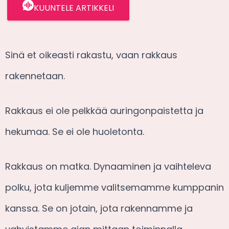
KUUNTELE ARTIKKELI
Sinä et oikeasti rakastu, vaan rakkaus
rakennetaan.
Rakkaus ei ole pelkkää auringonpaistetta ja
hekumaa. Se ei ole huoletonta.
Rakkaus on matka. Dynaaminen ja vaihteleva
polku, jota kuljemme valitsemamme kumppanin
kanssa. Se on jotain, jota rakennamme ja