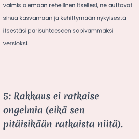
valmis olemaan rehellinen itsellesi, ne auttavat
sinua kasvamaan ja kehittymään nykyisestä
itsestäsi parisuhteeseen sopivammaksi
versioksi.
5: Rakkaus ei ratkaise
ongelmia (eikä sen
pitäisikään ratkaista niitä).