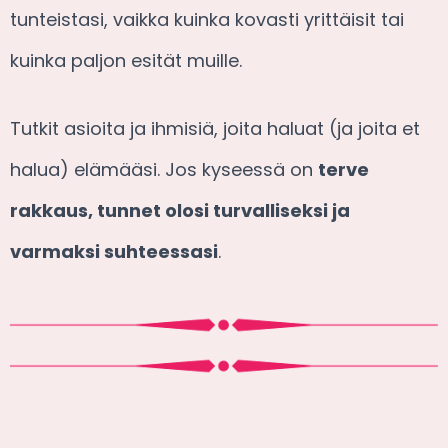
tunteistasi, vaikka kuinka kovasti yrittäisit tai
kuinka paljon esität muille.
Tutkit asioita ja ihmisiä, joita haluat (ja joita et
halua) elämääsi. Jos kyseessä on
terve
rakkaus, tunnet olosi turvalliseksi ja
varmaksi suhteessasi
.