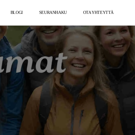
BLOGI
SEURANHAKU
OTA YHTEYTTÄ