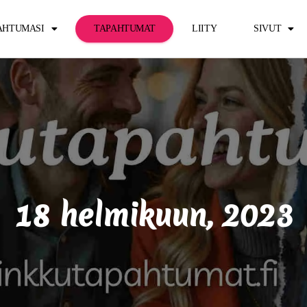
PAHTUMASI
TAPAHTUMAT
LIITY
SIVUT
18 helmikuun, 2023