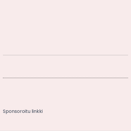
Sponsoroitu linkki