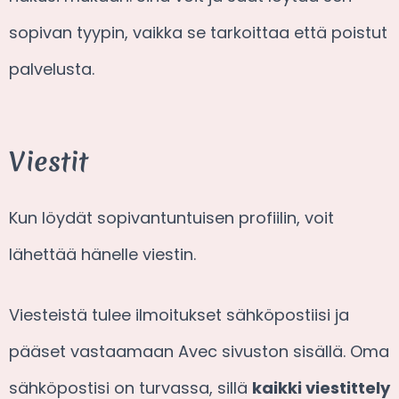
sopivan tyypin, vaikka se tarkoittaa että poistut
palvelusta.
Viestit
Kun löydät sopivantuntuisen profiilin, voit
lähettää hänelle viestin.
Viesteistä tulee ilmoitukset sähköpostiisi ja
pääset vastaamaan Avec sivuston sisällä. Oma
sähköpostisi on turvassa, sillä
kaikki viestittely