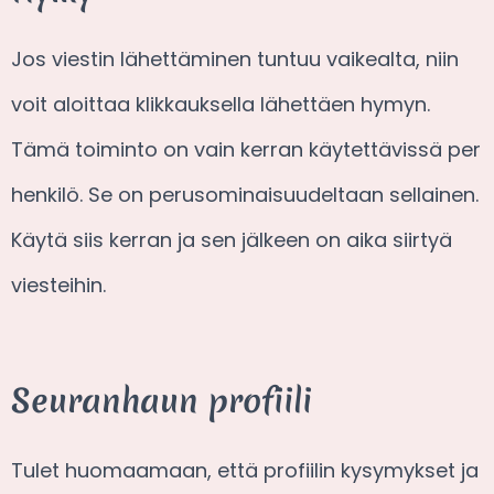
Jos viestin lähettäminen tuntuu vaikealta, niin
voit aloittaa klikkauksella lähettäen hymyn.
Tämä toiminto on vain kerran käytettävissä per
henkilö. Se on perusominaisuudeltaan sellainen.
Käytä siis kerran ja sen jälkeen on aika siirtyä
viesteihin.
Seuranhaun profiili
Tulet huomaamaan, että profiilin kysymykset ja