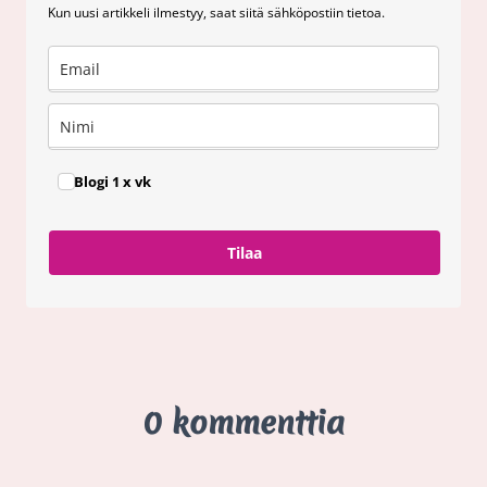
Kun uusi artikkeli ilmestyy, saat siitä sähköpostiin tietoa.
Blogi 1 x vk
Tilaa
0 kommenttia