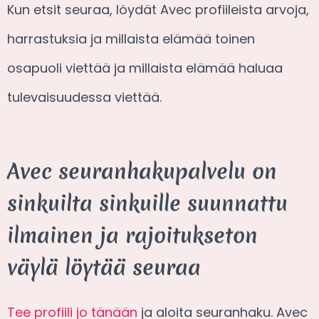
Kun etsit seuraa, löydät Avec profiileista arvoja,
harrastuksia ja millaista elämää toinen
osapuoli viettää ja millaista elämää haluaa
tulevaisuudessa viettää.
Avec seuranhakupalvelu on
sinkuilta sinkuille suunnattu
ilmainen ja rajoitukseton
väylä löytää seuraa
Tee profiili jo tänään
ja aloita seuranhaku. Avec