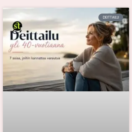
DEITTAILU