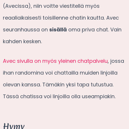
(Avecissa), niin voitte viestitellä myös
reaaliaikaisesti toisillenne chatin kautta. Avec
seuranhaussa on
sisällä
oma priva chat. Vain
kahden kesken.
Avec sivulla on myös yleinen chatpalvelu
, jossa
ihan randomina voi chattailla muiden linjoilla
olevan kanssa. Tämäkin yksi tapa tutustua.
Tässä chatissa voi linjoilla olla useampiakin.
Hymy