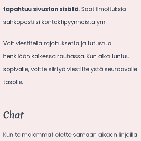
tapahtuu sivuston sisällä
. Saat ilmoituksia
sähköpostiisi kontaktipyynnöistä ym.
Voit viestitellä rajoituksetta ja tutustua
henkilöön kaikessa rauhassa. Kun aika tuntuu
sopivalle, voitte siirtyä viestittelystä seuraavalle
tasolle.
Chat
Kun te molemmat olette samaan aikaan linjoilla