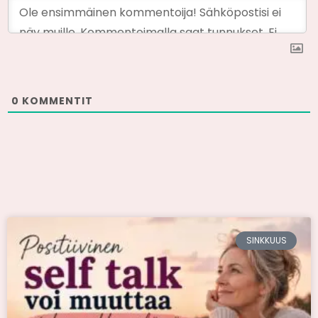
0
KOMMENTIT
SINKKUUS