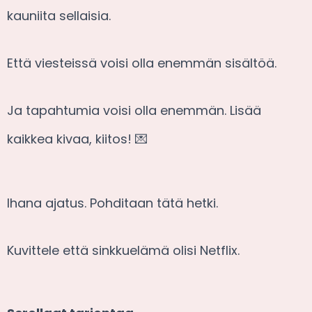
kauniita sellaisia.
Että viesteissä voisi olla enemmän sisältöä.
Ja tapahtumia voisi olla enemmän. Lisää
kaikkea kivaa, kiitos! 💌
Ihana ajatus. Pohditaan tätä hetki.
Kuvittele että sinkkuelämä olisi Netflix.