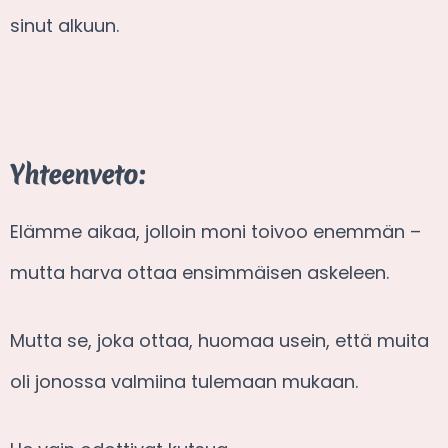
sinut alkuun.
Yhteenveto:
Elämme aikaa, jolloin moni toivoo enemmän –
mutta harva ottaa ensimmäisen askeleen.
Mutta se, joka ottaa, huomaa usein, että muita
oli jonossa valmiina tulemaan mukaan.