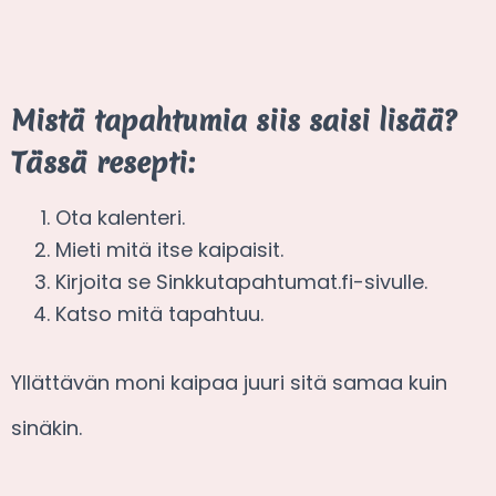
Mistä tapahtumia siis saisi lisää?
Tässä resepti:
Ota kalenteri.
Mieti mitä itse kaipaisit.
Kirjoita se Sinkkutapahtumat.fi-sivulle.
Katso mitä tapahtuu.
Yllättävän moni kaipaa juuri sitä samaa kuin
sinäkin.