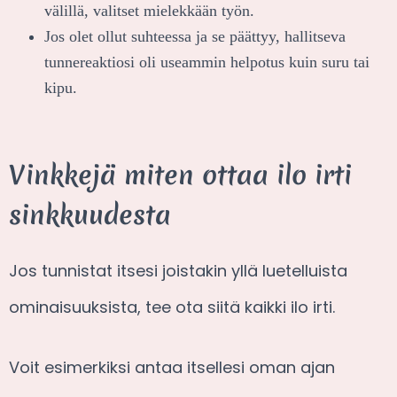
välillä, valitset mielekkään työn.
Jos olet ollut suhteessa ja se päättyy, hallitseva
tunnereaktiosi oli useammin helpotus kuin suru tai
kipu.
Vinkkejä miten ottaa ilo irti
sinkkuudesta
Jos tunnistat itsesi joistakin yllä luetelluista
ominaisuuksista, tee ota siitä kaikki ilo irti.
Voit esimerkiksi antaa itsellesi oman ajan