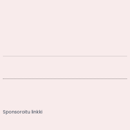
Sponsoroitu linkki