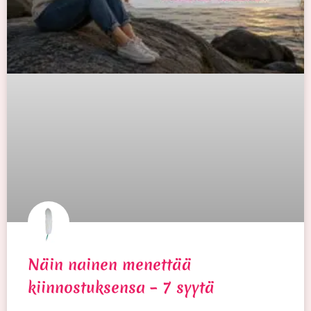
Näin nainen menettää
kiinnostuksensa – 7 syytä