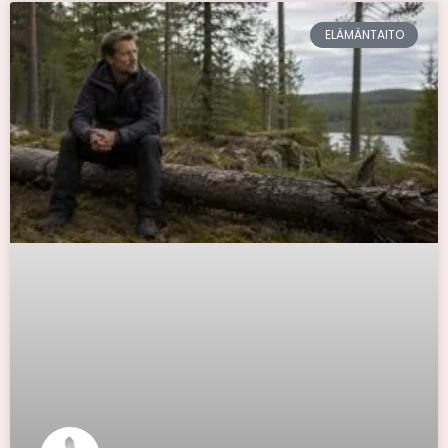
ELÄMÄNTAITO