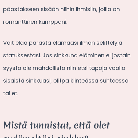
päästäkseen sisään niihin ihmisiin, joilla on
romanttinen kumppani.
Voit elää parasta elämääsi ilman selittelyjä
statuksestasi. Jos sinkkuna eläminen ei jostain
syystä ole mahdollista niin etsi tapoja vaalia
sisäistä sinkkuasi, olitpa kiinteässä suhteessa
tai et.
Mistä tunnistat, että olet