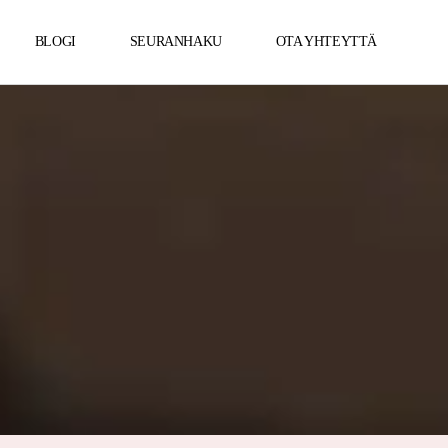
BLOGI
SEURANHAKU
OTA YHTEYTTÄ