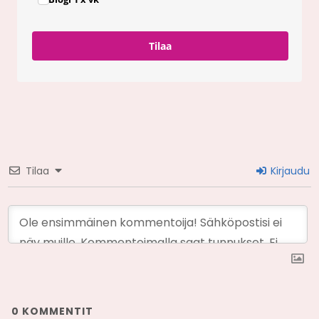
Tilaa
Tilaa
Kirjaudu
0
KOMMENTIT