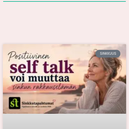
SINKKUUS