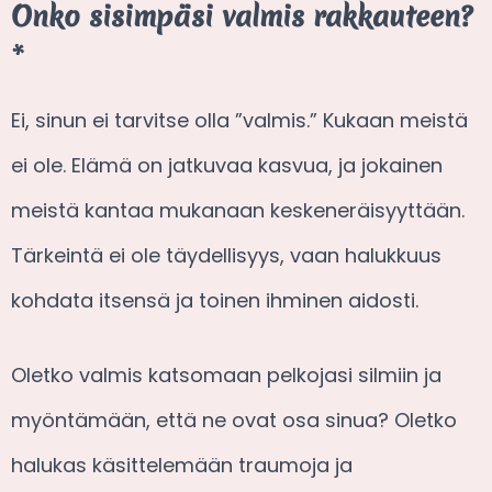
Onko sisimpäsi valmis rakkauteen?
*
Ei, sinun ei tarvitse olla ”valmis.” Kukaan meistä
ei ole. Elämä on jatkuvaa kasvua, ja jokainen
meistä kantaa mukanaan keskeneräisyyttään.
Tärkeintä ei ole täydellisyys, vaan halukkuus
kohdata itsensä ja toinen ihminen aidosti.
Oletko valmis katsomaan pelkojasi silmiin ja
myöntämään, että ne ovat osa sinua? Oletko
halukas käsittelemään traumoja ja