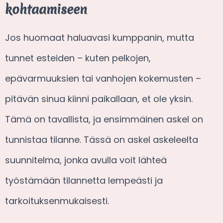
kohtaamiseen
Jos huomaat haluavasi kumppanin, mutta
tunnet esteiden – kuten pelkojen,
epävarmuuksien tai vanhojen kokemusten –
pitävän sinua kiinni paikallaan, et ole yksin.
Tämä on tavallista, ja ensimmäinen askel on
tunnistaa tilanne. Tässä on askel askeleelta
suunnitelma, jonka avulla voit lähteä
työstämään tilannetta lempeästi ja
tarkoituksenmukaisesti.