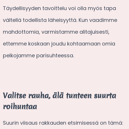
Täydellisyyden tavoittelu voi olla myös tapa
vältellä todellista läheisyyttä. Kun vaadimme
mahdottomia, varmistamme alitajuisesti,
ettemme koskaan joudu kohtaamaan omia
pelkojamme parisuhteessa.
Valitse rauha, älä tunteen suurta
roihuntaa
Suurin viisaus rakkauden etsimisessä on tämä: