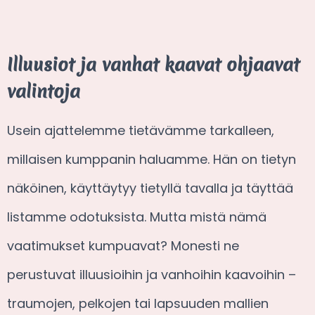
Illuusiot ja vanhat kaavat ohjaavat
valintoja
Usein ajattelemme tietävämme tarkalleen,
millaisen kumppanin haluamme. Hän on tietyn
näköinen, käyttäytyy tietyllä tavalla ja täyttää
listamme odotuksista. Mutta mistä nämä
vaatimukset kumpuavat? Monesti ne
perustuvat illuusioihin ja vanhoihin kaavoihin –
traumojen, pelkojen tai lapsuuden mallien