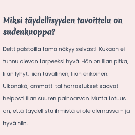
Miksi täydellisyyden tavoittelu on
sudenkuoppa?
Deittipalstoilla tämä näkyy selvästi: Kukaan ei
tunnu olevan tarpeeksi hyvä. Hän on liian pitkä,
liian lyhyt, liian tavallinen, liian erikoinen.
Ulkonäkö, ammatti tai harrastukset saavat
helposti liian suuren painoarvon. Mutta totuus
on, että täydellistä ihmistä ei ole olemassa – ja
hyvä niin.