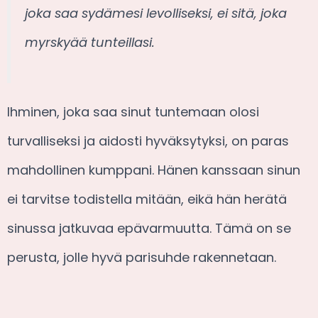
joka saa sydämesi levolliseksi, ei sitä, joka
myrskyää tunteillasi.
Ihminen, joka saa sinut tuntemaan olosi
turvalliseksi ja aidosti hyväksytyksi, on paras
mahdollinen kumppani. Hänen kanssaan sinun
ei tarvitse todistella mitään, eikä hän herätä
sinussa jatkuvaa epävarmuutta. Tämä on se
perusta, jolle hyvä parisuhde rakennetaan.