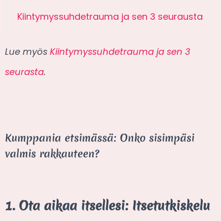
Kiintymyssuhdetrauma ja sen 3 seurausta
Lue myös
Kiintymyssuhdetrauma ja sen 3
seurasta
.
Kumppania etsimässä: Onko sisimpäsi
valmis rakkauteen?
1. Ota aikaa itsellesi: Itsetutkiskelu