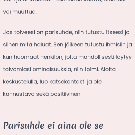
voi muuttua.
Jos toiveesi on parisuhde, niin tutustu itseesi ja
siihen mitä haluat. Sen jälkeen tutustu ihmisiin ja
kun huomaat henkilön, jolta mahdollisesti löytyy
toivomiasi ominaisuuksia, niin toimi. Aloita
keskustelulla, luo katsekontakti ja ole
kannustava sekä positiivinen.
Parisuhde ei aina ole se