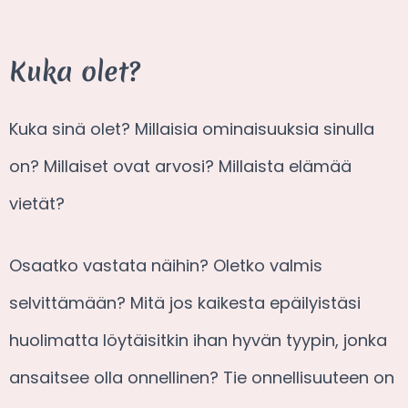
Kuka olet?
Kuka sinä olet? Millaisia ominaisuuksia sinulla
on? Millaiset ovat arvosi? Millaista elämää
vietät?
Osaatko vastata näihin? Oletko valmis
selvittämään? Mitä jos kaikesta epäilyistäsi
huolimatta löytäisitkin ihan hyvän tyypin, jonka
ansaitsee olla onnellinen? Tie onnellisuuteen on