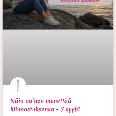
Näin nainen menettää
kiinnostuksensa – 7 syytä