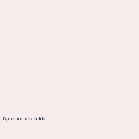
Sponsoroitu linkki