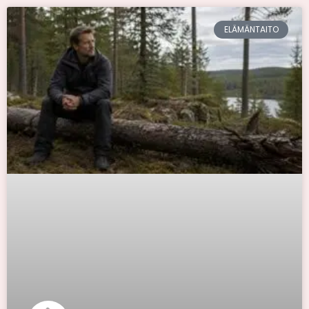
ELÄMÄNTAITO