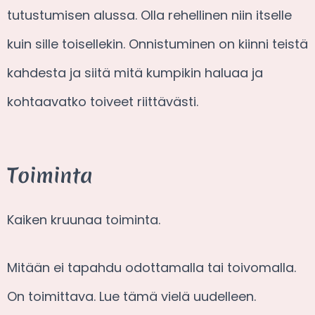
tutustumisen alussa. Olla rehellinen niin itselle
kuin sille toisellekin. Onnistuminen on kiinni teistä
kahdesta ja siitä mitä kumpikin haluaa ja
kohtaavatko toiveet riittävästi.
Toiminta
Kaiken kruunaa toiminta.
Mitään ei tapahdu odottamalla tai toivomalla.
On toimittava. Lue tämä vielä uudelleen.