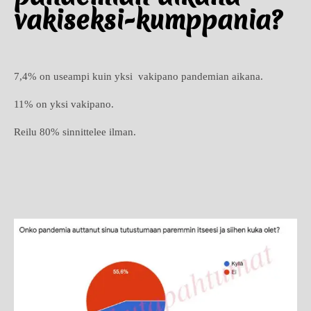
vakiseksi-kumppania?
7,4% on useampi kuin yksi vakipano pandemian aikana.
11% on yksi vakipano.
Reilu 80% sinnittelee ilman.