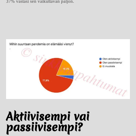
37% vastasi sen vaikuttavan paljon.
Aktiivisempi vai
passiivisempi?