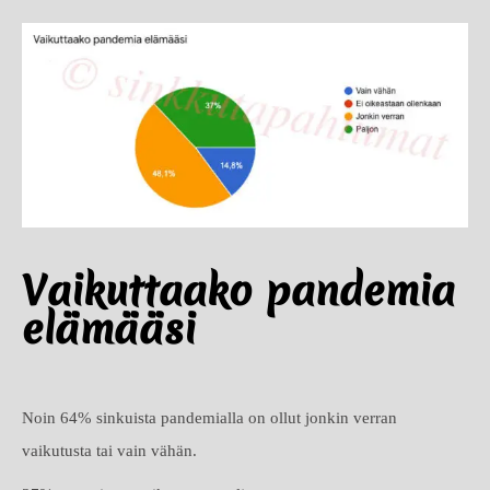
Vaikuttaako pandemia
elämääsi
Noin 64% sinkuista pandemialla on ollut jonkin verran
vaikutusta tai vain vähän.