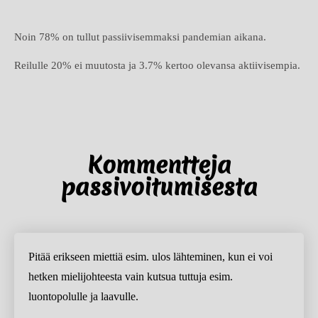
Noin 78% on tullut passiivisemmaksi pandemian aikana.
Reilulle 20% ei muutosta ja 3.7% kertoo olevansa aktiivisempia.
Kommentteja
passivoitumisesta
Pitää erikseen miettiä esim. ulos lähteminen, kun ei voi
hetken mielijohteesta vain kutsua tuttuja esim.
luontopolulle ja laavulle.