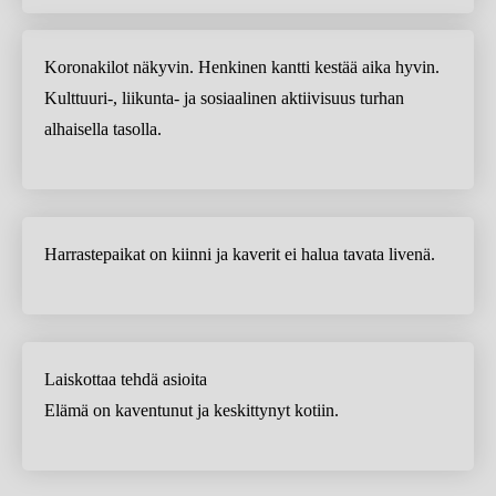
Koronakilot näkyvin. Henkinen kantti kestää aika hyvin.
Kulttuuri-, liikunta- ja sosiaalinen aktiivisuus turhan
alhaisella tasolla.
Harrastepaikat on kiinni ja kaverit ei halua tavata livenä.
Laiskottaa tehdä asioita
Elämä on kaventunut ja keskittynyt kotiin.