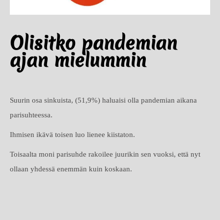
Olisitko pandemian
ajan mielummin
Suurin osa sinkuista, (51,9%) haluaisi olla pandemian aikana
parisuhteessa.
Ihmisen ikävä toisen luo lienee kiistaton.
Toisaalta moni parisuhde rakoilee juurikin sen vuoksi, että nyt
ollaan yhdessä enemmän kuin koskaan.