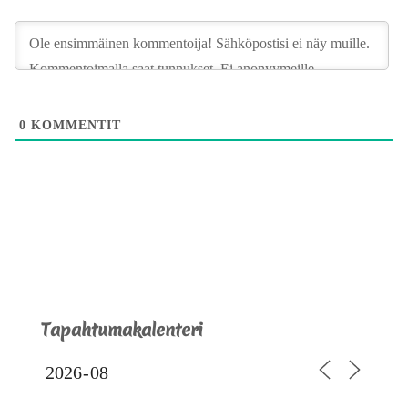
0
KOMMENTIT
Tapahtumakalenteri