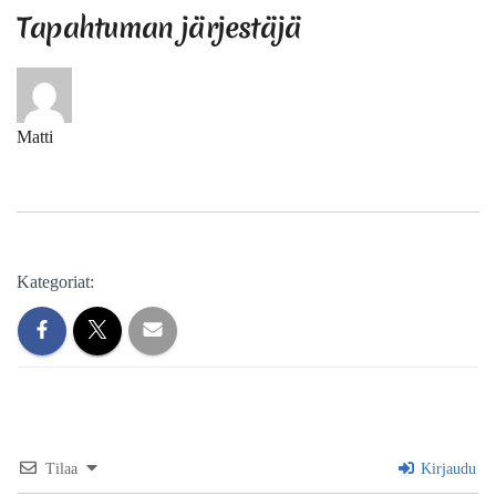
Tapahtuman järjestäjä
Matti
Kategoriat:
Tilaa
Kirjaudu