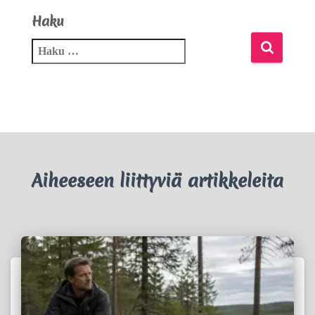
Haku
Aiheeseen liittyviä artikkeleita