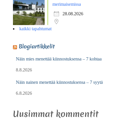
merimaisemissa
28.08.2026
kaikki tapahtumat
Blogiartikkelit
Näin mies menettää kiinnostuksensa – 7 kohtaa
8.8.2026
Näin nainen menettää kiinnostuksensa – 7 syytä
6.8.2026
Uusimmat kommentit