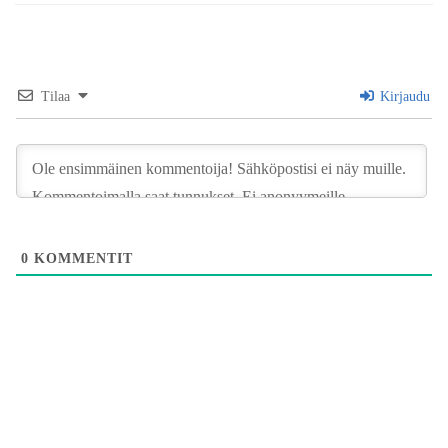
Tilaa
Kirjaudu
0
KOMMENTIT