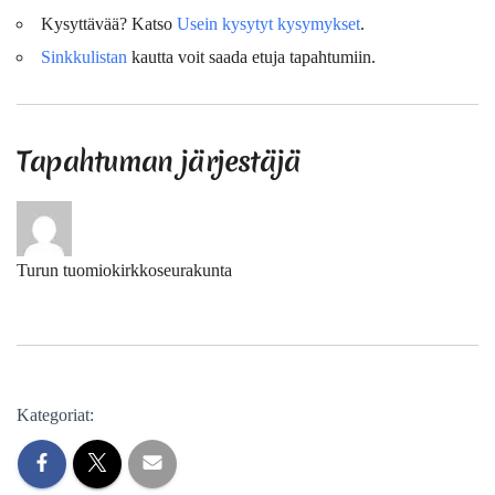
Kysyttävää? Katso
Usein kysytyt kysymykset
.
Sinkkulistan
kautta voit saada etuja tapahtumiin.
Tapahtuman järjestäjä
Turun tuomiokirkkoseurakunta
Kategoriat: