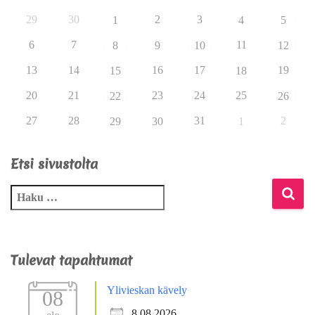
29
30
2
3
1
4
5
6
7
11
8
9
10
12
13
14
16
17
19
15
18
20
21
23
24
25
22
26
27
28
31
2
29
30
1
Etsi sivustolta
Tulevat tapahtumat
Ylivieskan kävely
08
8.08.2026