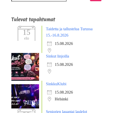
Tulevat tapahtumat
Taidetta ja tallustelua Turussa
15
15.-16.8.2026
elo
15.08.2026
Sinkut linjoilla
15.08.2026
SinkkuKlubi
15.08.2026
Helsinki
Seniorien lauantai laulelot