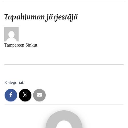
Tapahtuman järjestäjä
Tampereen Sinkut
Kategoriat: