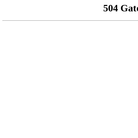
504 Gat