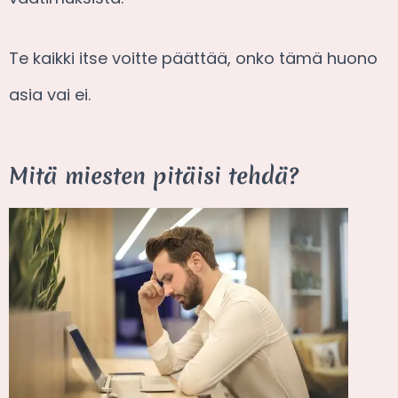
Te kaikki itse voitte päättää, onko tämä huono
asia vai ei.
Mitä miesten pitäisi tehdä?