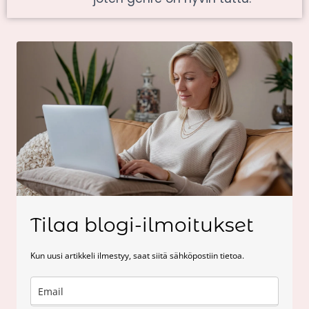
Tilaa blogi-ilmoitukset
Kun uusi artikkeli ilmestyy, saat siitä sähköpostiin tietoa.